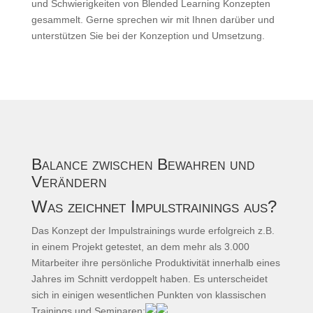
und Schwierigkeiten von Blended Learning Konzepten
gesammelt. Gerne sprechen wir mit Ihnen darüber und
unterstützen Sie bei der Konzeption und Umsetzung.
Balance zwischen Bewahren und
Verändern
Was zeichnet Impulstrainings aus?
Das Konzept der Impulstrainings wurde erfolgreich z.B.
in einem Projekt getestet, an dem mehr als 3.000
Mitarbeiter ihre persönliche Produktivität innerhalb eines
Jahres im Schnitt verdoppelt haben. Es unterscheidet
sich in einigen wesentlichen Punkten von klassischen
Trainings und Seminaren: