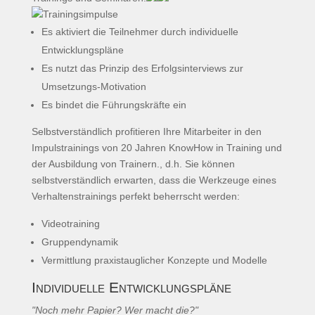
Es aktiviert die Teilnehmer durch individuelle
Entwicklungspläne
Es nutzt das Prinzip des Erfolgsinterviews zur
Umsetzungs-Motivation
Es bindet die Führungskräfte ein
Selbstverständlich profitieren Ihre Mitarbeiter in den
Impulstrainings von 20 Jahren KnowHow in Training und
der Ausbildung von Trainern., d.h. Sie können
selbstverständlich erwarten, dass die Werkzeuge eines
Verhaltenstrainings perfekt beherrscht werden:
Videotraining
Gruppendynamik
Vermittlung praxistauglicher Konzepte und Modelle
Individuelle Entwicklungspläne
"Noch mehr Papier? Wer macht die?"