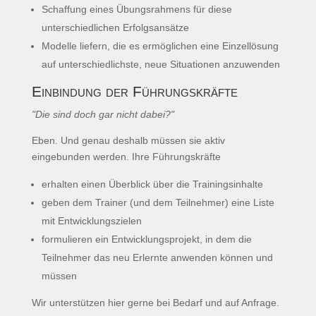
Schaffung eines Übungsrahmens für diese
unterschiedlichen Erfolgsansätze
Modelle liefern, die es ermöglichen eine Einzellösung
auf unterschiedlichste, neue Situationen anzuwenden
Einbindung der Führungskräfte
"Die sind doch gar nicht dabei?"
Eben. Und genau deshalb müssen sie aktiv
eingebunden werden. Ihre Führungskräfte
erhalten einen Überblick über die Trainingsinhalte
geben dem Trainer (und dem Teilnehmer) eine Liste
mit Entwicklungszielen
formulieren ein Entwicklungsprojekt, in dem die
Teilnehmer das neu Erlernte anwenden können und
müssen
Wir unterstützen hier gerne bei Bedarf und auf Anfrage.