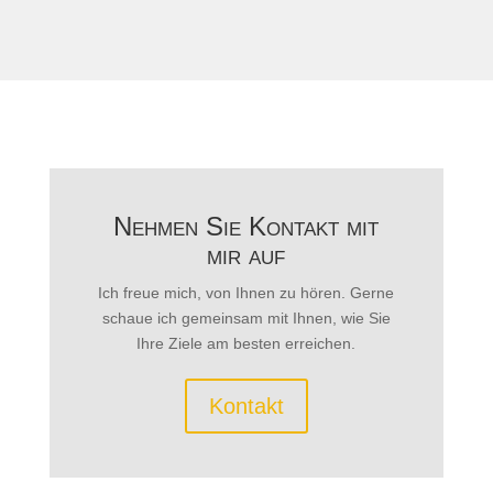
Nehmen Sie Kontakt mit
mir auf
Ich freue mich, von Ihnen zu hören. Gerne
schaue ich gemeinsam mit Ihnen, wie Sie
Ihre Ziele am besten erreichen.
Kontakt