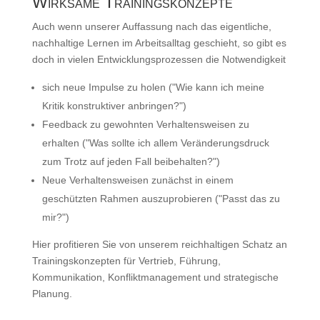
Wirksame Trainingskonzepte
Auch wenn unserer Auffassung nach das eigentliche,
nachhaltige Lernen im Arbeitsalltag geschieht, so gibt es
doch in vielen Entwicklungsprozessen die Notwendigkeit
sich neue Impulse zu holen ("Wie kann ich meine
Kritik konstruktiver anbringen?")
Feedback zu gewohnten Verhaltensweisen zu
erhalten ("Was sollte ich allem Veränderungsdruck
zum Trotz auf jeden Fall beibehalten?")
Neue Verhaltensweisen zunächst in einem
geschützten Rahmen auszuprobieren ("Passt das zu
mir?")
Hier profitieren Sie von unserem reichhaltigen Schatz an
Trainingskonzepten für Vertrieb, Führung,
Kommunikation, Konfliktmanagement und strategische
Planung.