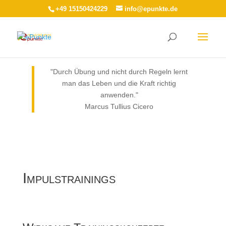
+49 15150424229
info@epunkte.de
"Durch Übung und nicht durch Regeln lernt
man das Leben und die Kraft richtig
anwenden."
Marcus Tullius Cicero
Impulstrainings