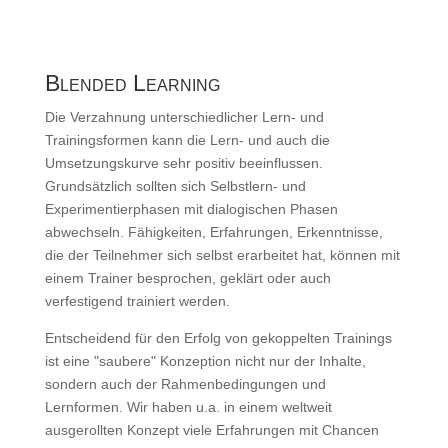
Blended Learning
Die Verzahnung unterschiedlicher Lern- und
Trainingsformen kann die Lern- und auch die
Umsetzungskurve sehr positiv beeinflussen.
Grundsätzlich sollten sich Selbstlern- und
Experimentierphasen mit dialogischen Phasen
abwechseln. Fähigkeiten, Erfahrungen, Erkenntnisse,
die der Teilnehmer sich selbst erarbeitet hat, können mit
einem Trainer besprochen, geklärt oder auch
verfestigend trainiert werden.
Entscheidend für den Erfolg von gekoppelten Trainings
ist eine "saubere" Konzeption nicht nur der Inhalte,
sondern auch der Rahmenbedingungen und
Lernformen. Wir haben u.a. in einem weltweit
ausgerollten Konzept viele Erfahrungen mit Chancen