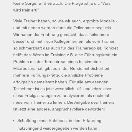
Keine Sorge, wird es auch. Die Frage ist ja oft: "Was
wird trainiert!"
Viele Trainer haben, so wie wir auch, erprobte Modelle -
und mit denen werden dann die Teilnehmer beglückt.
Wir haben die Erfahrung gemacht, dass Teilnehmer
besser und mehr von Kollegen lernen, als vom Trainer,
so schmerzhaft das auch für das Trainerego ist. Konkret
heißt das: Wenn im Training z.B. eine Führungskraft ein
Problem mit der Termintreue eines bestimmten
Mitarbeiters hat, gibt es in der Runde mit Sicherheit
mehrere Führungskräfte, die ähnliche Probleme
erfolgreich gemeistert haben. Für alle anwesenden
Teilnehmer ist es jetzt wesentlich hilf- und lehrreicher
diese Erfolgsstrategien zu analysieren, als nochmal
neue vom Trainer zu lernen. Die Aufgabe des Trainers
ist jetzt eine andere, anspruchsvollere geworden:
Schaffung eines Rahmens, in dem Erfahrung
nutzbringend wiedergegeben werden kann