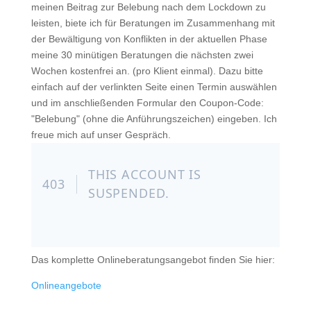
meinen Beitrag zur Belebung nach dem Lockdown zu
leisten, biete ich für Beratungen im Zusammenhang mit
der Bewältigung von Konflikten in der aktuellen Phase
meine 30 minütigen Beratungen die nächsten zwei
Wochen kostenfrei an. (pro Klient einmal). Dazu bitte
einfach auf der verlinkten Seite einen Termin auswählen
und im anschließenden Formular den Coupon-Code:
"Belebung" (ohne die Anführungszeichen) eingeben. Ich
freue mich auf unser Gespräch.
Das komplette Onlineberatungsangebot finden Sie hier:
Onlineangebote