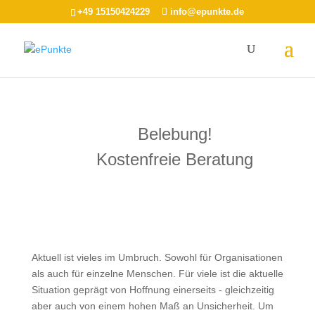
+49 15150424229
info@epunkte.de
Belebung!
Kostenfreie Beratung
Aktuell ist vieles im Umbruch. Sowohl für Organisationen
als auch für einzelne Menschen. Für viele ist die aktuelle
Situation geprägt von Hoffnung einerseits - gleichzeitig
aber auch von einem hohen Maß an Unsicherheit. Um