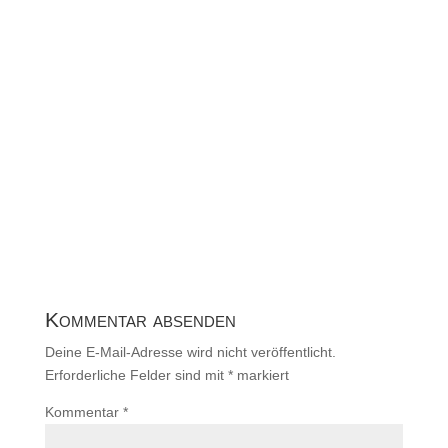
Kommentar absenden
Deine E-Mail-Adresse wird nicht veröffentlicht.
Erforderliche Felder sind mit
*
markiert
Kommentar
*