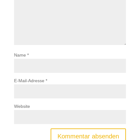
Name
*
E-Mail-Adresse
*
Website