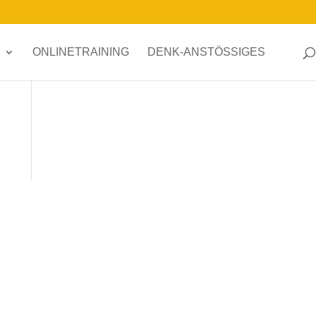
ONLINETRAINING
DENK-ANSTÖSSIGES