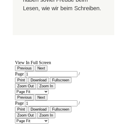
Lesen, wie wir beim Schreiben.