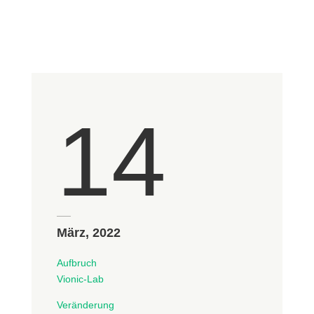
14
März, 2022
Aufbruch
Vionic-Lab
Veränderung