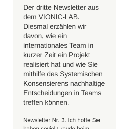
Der dritte Newsletter aus
dem VIONIC-LAB.
Diesmal erzählen wir
davon, wie ein
internationales Team in
kurzer Zeit ein Projekt
realisiert hat und wie Sie
mithilfe des Systemischen
Konsensierens nachhaltige
Entscheidungen in Teams
treffen können.
Newsletter Nr. 3. Ich hoffe Sie
haben soviel Freude beim